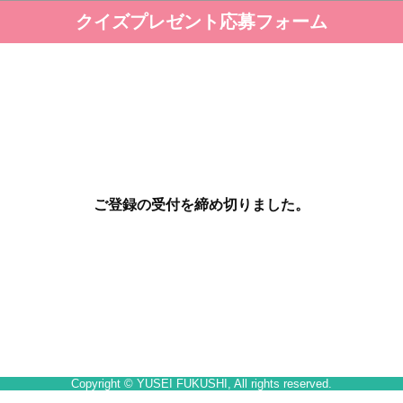
クイズプレゼント応募フォーム
ご登録の受付を締め切りました。
Copyright © YUSEI FUKUSHI, All rights reserved.