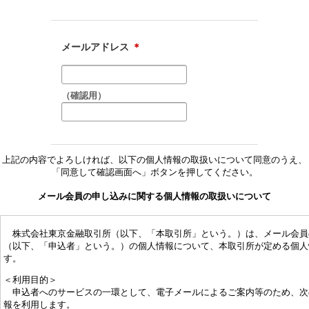
メールアドレス
＊
（確認用）
上記の内容でよろしければ、以下の個人情報の取扱いについて同意のうえ、
「同意して確認画面へ」ボタンを押してください。
メール会員の申し込みに関する個人情報の取扱いについて
株式会社東京金融取引所（以下、「本取引所」という。）は、メール会員
（以下、「申込者」という。）の個人情報について、本取引所が定める個人
す。
＜利用目的＞
申込者へのサービスの一環として、電子メールによるご案内等のため、次
報を利用します。