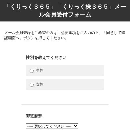
「くりっく３６５」「くりっく株３６５」メー
ル会員受付フォーム
メール会員登録をご希望の方は、必要事項をご入力の上、「同意して確
認画面へ」ボタンを押してください。
性別を教えてください
男性
女性
都道府県