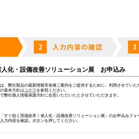
省人化・設備改善ソリューション展 お申込み
は、弊社製品の最新情報等各種ご案内をご提供するために、利用させていた
の基本方針は
コチラ
を参照ください。
で弊社個人情報保護方針に合意いただいたとさせていただきます。
「すぐ効く現場改革！省人化・設備改善ソリューション展」のお申込みフォ
入力内容を確認」ボタンを押してください。