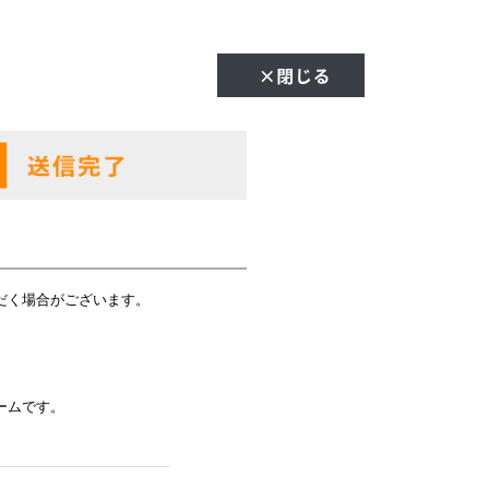
だく場合がございます。
ームです。