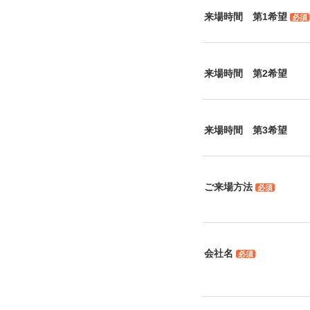
来場時間 第1希望
必須
来場時間 第2希望
来場時間 第3希望
ご来場方法
必須
会社名
必須