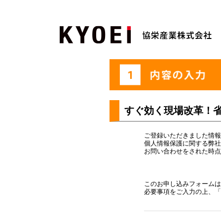
すぐ効く現場改革！
ご登録いただきました情報
個人情報保護に関する弊社
お問い合わせをされた時点
このお申し込みフォームは
必要事項をご入力の上、「