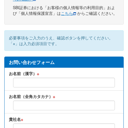
SBI証券における「お客様の個人情報等の利用目的」およ
び「個人情報保護宣言」は
こちら
からご確認ください。
必要事項をご入力のうえ、確認ボタンを押してください。
「※」は入力必須項目です。
お問い合わせフォーム
お名前（漢字）
※
お名前（全角カタカナ）
※
貴社名
※