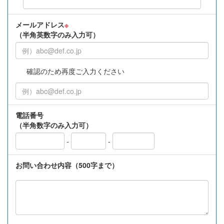
メールアドレス
※
（半角英数字のみ入力可）
確認のため再度ご入力ください
電話番号
（半角数字のみ入力可）
-
-
お問い合わせ内容（500字まで）