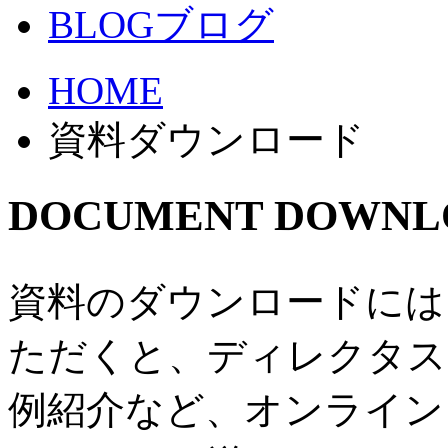
BLOG
ブログ
HOME
資料ダウンロード
DOCUMENT DOWNL
資料のダウンロードには
ただくと、ディレクタス
例紹介など、オンライン