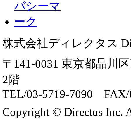
株式会社ディレクタス Direct
〒141-0031 東京都品川
2階
TEL/03-5719-7090 FAX/0
Copyright © Directus Inc. A