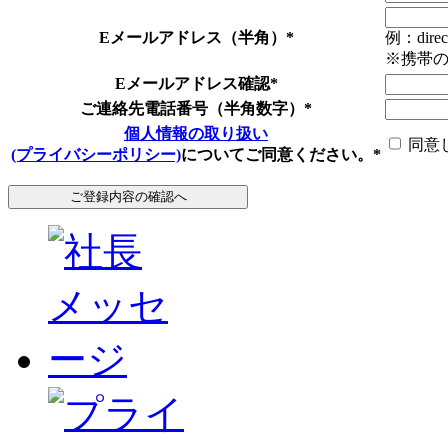
Eメールアドレス（半角）
*
例：direc
※携帯
Eメールアドレス確認
*
ご連絡先電話番号（半角数字）
*
個人情報の取り扱い
同意
(プライバシーポリシー)
についてご同意ください。
*