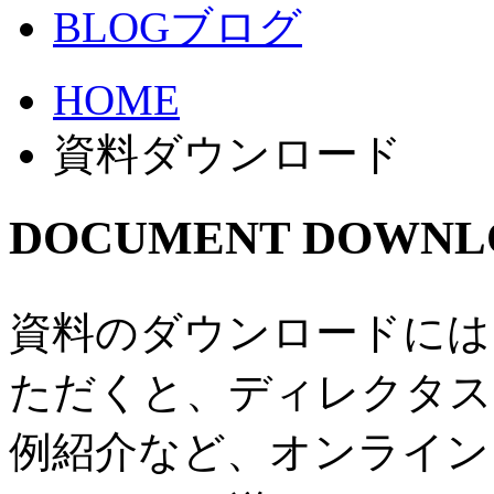
BLOG
ブログ
HOME
資料ダウンロード
DOCUMENT DOWNL
資料のダウンロードには
ただくと、ディレクタス
例紹介など、オンライン