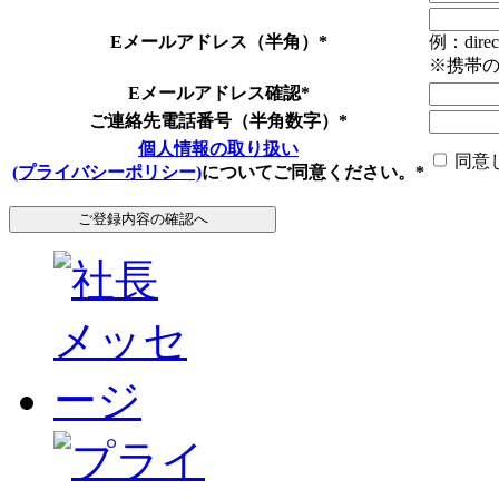
Eメールアドレス（半角）
*
例：direc
※携帯
Eメールアドレス確認
*
ご連絡先電話番号（半角数字）
*
個人情報の取り扱い
同意
(プライバシーポリシー)
についてご同意ください。
*