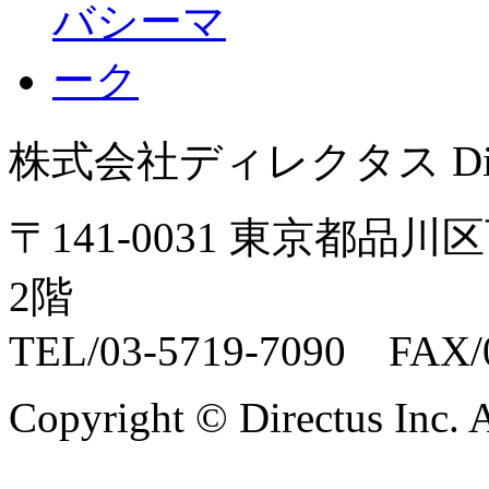
株式会社ディレクタス Direct
〒141-0031 東京都品川
2階
TEL/03-5719-7090 FAX/0
Copyright © Directus Inc. A