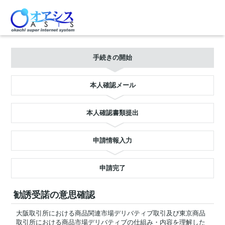
手続きの開始
本人確認メール
本人確認書類提出
申請情報入力
申請完了
勧誘受諾の意思確認
大阪取引所における商品関連市場デリバティブ取引及び東京商品
取引所における商品市場デリバティブの仕組み・内容を理解した