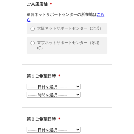
ご来店店舗
＊
※各ネットサポートセンターの所在地は
こち
ら
大阪ネットサポートセンター（北浜）
東京ネットサポートセンター（茅場
町）
第１ご希望日時
＊
第２ご希望日時
＊