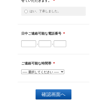
せていただきます。
＊
はい、了承しました。
日中ご連絡可能な電話番号
＊
-
-
ご連絡可能な時間帯
＊