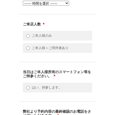
ご来店人数
＊
ご本人様のみ
ご本人様＋ご同伴者あり
当日はご本人様所有のスマートフォン等を
ご持参ください。
＊
はい、持参します。
弊社より予約内容の最終確認のお電話をさ