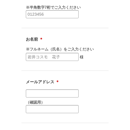
※半角数字7桁でご入力ください
お名前
＊
※フルネーム（氏名）をご入力ください
様
メールアドレス
＊
（確認用）